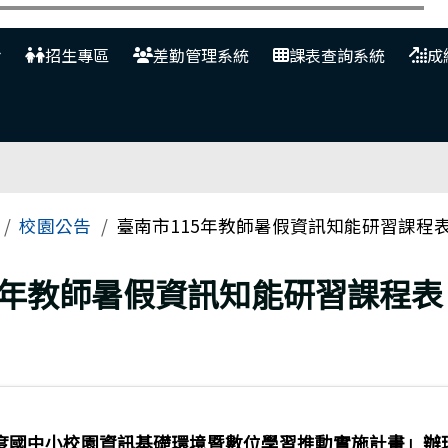
網
招生專區
差勤管理系統
課表查詢系統
成
校園公告
臺南市115年教師暑假資訊知能研習課程
5年教師暑假資訊知能研習課程表
學年度國中小校園資訊基礎環境暨數位學習推動實施計畫」辦