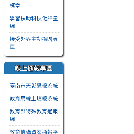
標章
學習扶助科技化評量
網
接受外界主動捐贈專
區
線上通報專區
臺南市天災通報系統
教育局線上填報系統
教育部特殊教育通報
網
教育機構資安通報平