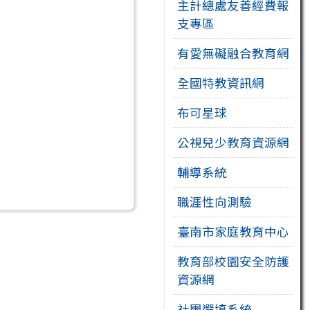
主計總處友善經費報
支專區
有愛無礙融合教育網
全國特教資訊網
布可星球
公視兒少教育資源網
輔導系統
職涯性向測驗
臺南市家庭教育中心
教育部校園安全防護
資源網
社團選填系統