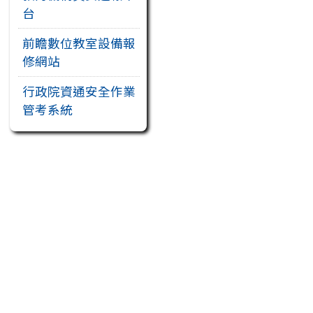
台
前瞻數位教室設備報
修網站
行政院資通安全作業
管考系統