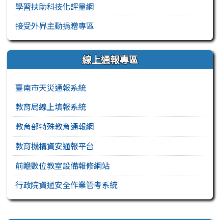
學習扶助科技化評量網
接受外界主動捐贈專區
線上通報專區
臺南市天災通報系統
教育局線上填報系統
教育部特殊教育通報網
教育機構資安通報平台
前瞻數位教室設備報修網站
行政院資通安全作業管考系統