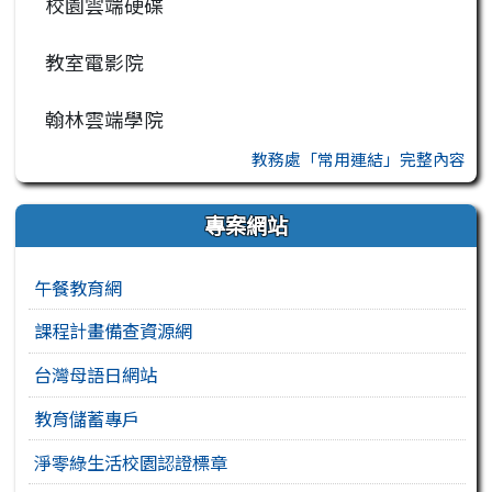
校園雲端硬碟
教室電影院
翰林雲端學院
教務處「常用連結」完整內容
專案網站
午餐教育網
課程計畫備查資源網
台灣母語日網站
教育儲蓄專戶
淨零綠生活校園認證標章