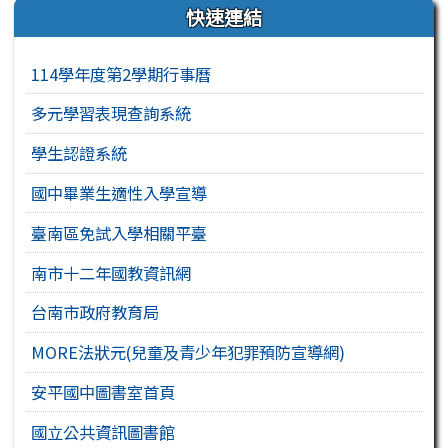
右邊區域內容
快速連結
114學年度第2學期行事曆
多元學習表現查詢系統
學生認證系統
國中畢業生適性入學宣導
臺南區免試入學相關平臺
南市十二年國教資訊網
台南市政府教育局
MORE法狀元(兒童及青少年犯罪預防宣導網)
安平國中圖書室首頁
國立公共資訊圖書館