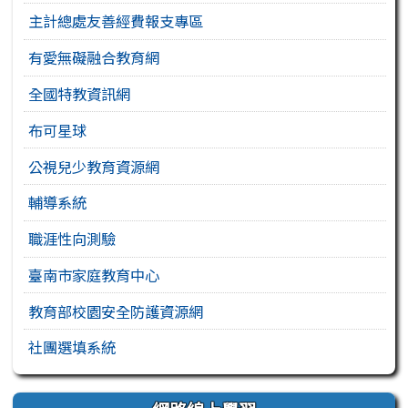
主計總處友善經費報支專區
有愛無礙融合教育網
全國特教資訊網
布可星球
公視兒少教育資源網
輔導系統
職涯性向測驗
臺南市家庭教育中心
教育部校園安全防護資源網
社團選填系統