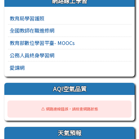
網路線上學習
教育局學習護照
全國教師在職進修網
教育部數位學習平臺- MOOCs
公務人員終身學習網
愛課網
AQI空氣品質
⚠️ 網路連線錯誤，請檢查網路狀態
天氣預報