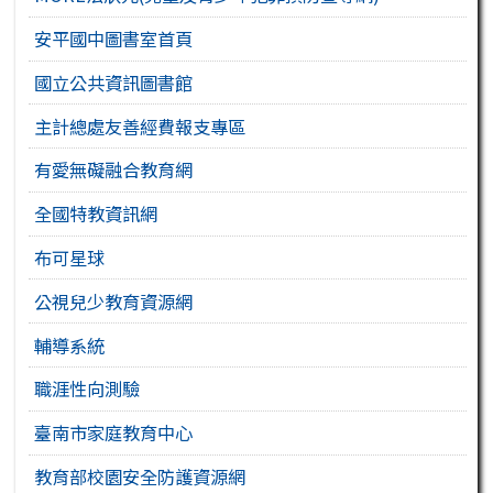
安平國中圖書室首頁
國立公共資訊圖書館
主計總處友善經費報支專區
有愛無礙融合教育網
全國特教資訊網
布可星球
公視兒少教育資源網
輔導系統
職涯性向測驗
臺南市家庭教育中心
教育部校園安全防護資源網