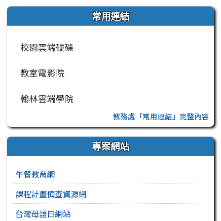
常用連結
校園雲端硬碟
教室電影院
翰林雲端學院
教務處「常用連結」完整內容
專案網站
午餐教育網
課程計畫備查資源網
台灣母語日網站