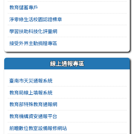
教育儲蓄專戶
淨零綠生活校園認證標章
學習扶助科技化評量網
接受外界主動捐贈專區
線上通報專區
臺南市天災通報系統
教育局線上填報系統
教育部特殊教育通報網
教育機構資安通報平台
前瞻數位教室設備報修網站