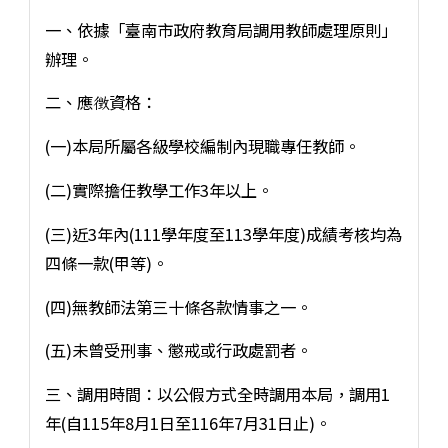
一、依據「臺南市政府教育局調用教師處理原則」
辦理。
二、應徴資格：
(一)本局所屬各級學校編制內現職專任教師。
(二)實際擔任教學工作3年以上。
(三)近3年內(111學年度至113學年度)成績考核均為
四條一款(甲等)。
(四)無教師法第三十條各款情事之一。
(五)未曾受刑事、懲戒或行政處罰者。
三、調用時間：以公假方式全時調用本局，調用1
年(自115年8月1日至116年7月31日止)。