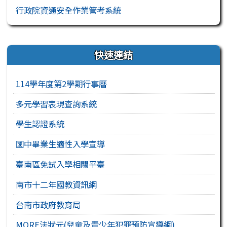
行政院資通安全作業管考系統
右邊區域內容
快速連結
114學年度第2學期行事曆
多元學習表現查詢系統
學生認證系統
國中畢業生適性入學宣導
臺南區免試入學相關平臺
南市十二年國教資訊網
台南市政府教育局
MORE法狀元(兒童及青少年犯罪預防宣導網)