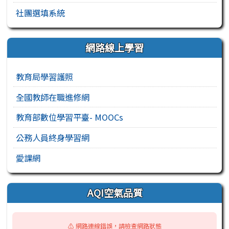
社團選填系統
網路線上學習
教育局學習護照
全國教師在職進修網
教育部數位學習平臺- MOOCs
公務人員終身學習網
愛課網
AQI空氣品質
⚠️ 網路連線錯誤，請檢查網路狀態