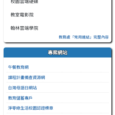
校園雲端硬碟
教室電影院
翰林雲端學院
教務處「常用連結」完整內容
專案網站
午餐教育網
課程計畫備查資源網
台灣母語日網站
教育儲蓄專戶
淨零綠生活校園認證標章