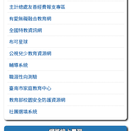
主計總處友善經費報支專區
有愛無礙融合教育網
全國特教資訊網
布可星球
公視兒少教育資源網
輔導系統
職涯性向測驗
臺南市家庭教育中心
教育部校園安全防護資源網
社團選填系統