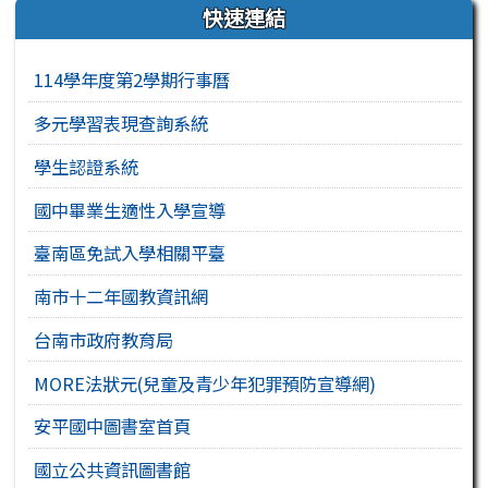
右邊區域內容
快速連結
114學年度第2學期行事曆
多元學習表現查詢系統
學生認證系統
國中畢業生適性入學宣導
臺南區免試入學相關平臺
南市十二年國教資訊網
台南市政府教育局
MORE法狀元(兒童及青少年犯罪預防宣導網)
安平國中圖書室首頁
國立公共資訊圖書館