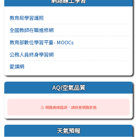
網路線上學習
教育局學習護照
全國教師在職進修網
教育部數位學習平臺- MOOCs
公務人員終身學習網
愛課網
AQI空氣品質
⚠️ 網路連線錯誤，請檢查網路狀態
天氣預報