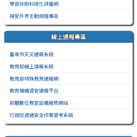
學習扶助科技化評量網
接受外界主動捐贈專區
線上通報專區
臺南市天災通報系統
教育局線上填報系統
教育部特殊教育通報網
教育機構資安通報平台
前瞻數位教室設備報修網站
行政院資通安全作業管考系統