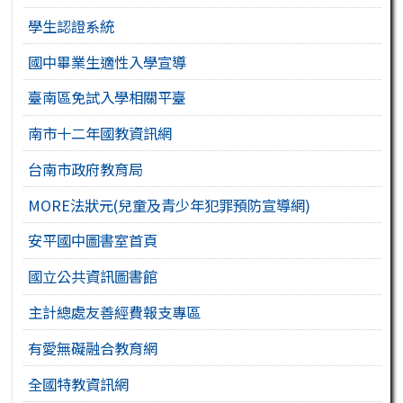
學生認證系統
國中畢業生適性入學宣導
臺南區免試入學相關平臺
南市十二年國教資訊網
台南市政府教育局
MORE法狀元(兒童及青少年犯罪預防宣導網)
安平國中圖書室首頁
國立公共資訊圖書館
主計總處友善經費報支專區
有愛無礙融合教育網
全國特教資訊網