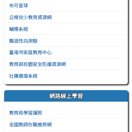
布可星球
公視兒少教育資源網
輔導系統
職涯性向測驗
臺南市家庭教育中心
教育部校園安全防護資源網
社團選填系統
網路線上學習
教育局學習護照
全國教師在職進修網