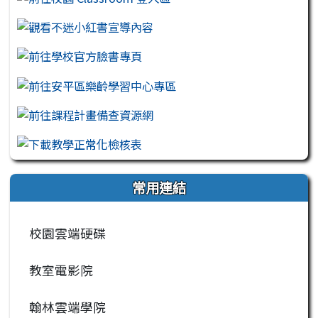
常用連結
校園雲端硬碟
教室電影院
翰林雲端學院