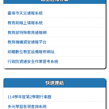
臺南市天災通報系統
教育局線上填報系統
教育部特殊教育通報網
教育機構資安通報平台
前瞻數位教室設備報修網站
行政院資通安全作業管考系統
右邊區域內容
快速連結
114學年度第2學期行事曆
多元學習表現查詢系統