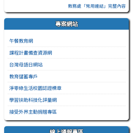
教務處「常用連結」完整內容
專案網站
午餐教育網
課程計畫備查資源網
台灣母語日網站
教育儲蓄專戶
淨零綠生活校園認證標章
學習扶助科技化評量網
接受外界主動捐贈專區
線上通報專區