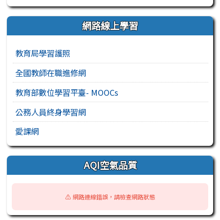
網路線上學習
教育局學習護照
全國教師在職進修網
教育部數位學習平臺- MOOCs
公務人員終身學習網
愛課網
AQI空氣品質
⚠️ 網路連線錯誤，請檢查網路狀態