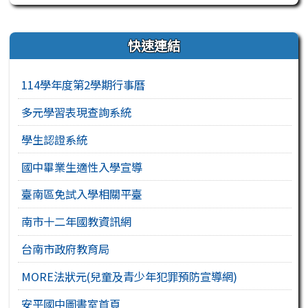
右邊區域內容
快速連結
114學年度第2學期行事曆
多元學習表現查詢系統
學生認證系統
國中畢業生適性入學宣導
臺南區免試入學相關平臺
南市十二年國教資訊網
台南市政府教育局
MORE法狀元(兒童及青少年犯罪預防宣導網)
安平國中圖書室首頁