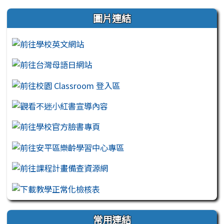
左邊區域內容
圖片連結
常用連結