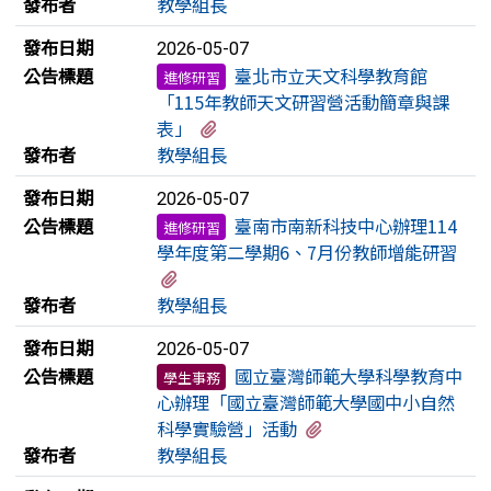
發布者
教學組長
發布日期
2026-05-07
公告標題
臺北市立天文科學教育館
進修研習
「115年教師天文研習營活動簡章與課
有1個附檔
表」
發布者
教學組長
發布日期
2026-05-07
公告標題
臺南市南新科技中心辦理114
進修研習
學年度第二學期6、7月份教師增能研習
有2個附檔
發布者
教學組長
發布日期
2026-05-07
公告標題
國立臺灣師範大學科學教育中
學生事務
心辦理「國立臺灣師範大學國中小自然
有1個附檔
科學實驗營」活動
發布者
教學組長