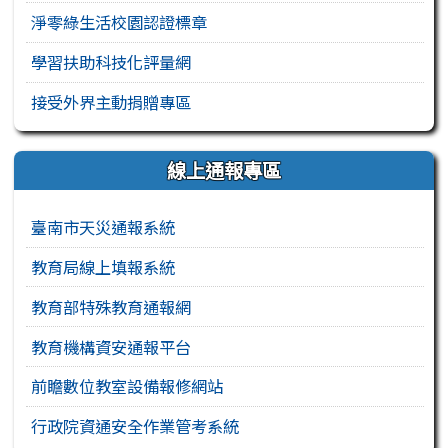
淨零綠生活校園認證標章
學習扶助科技化評量網
接受外界主動捐贈專區
線上通報專區
臺南市天災通報系統
教育局線上填報系統
教育部特殊教育通報網
教育機構資安通報平台
前瞻數位教室設備報修網站
行政院資通安全作業管考系統