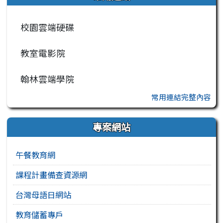
校園雲端硬碟
教室電影院
翰林雲端學院
常用連結完整內容
專案網站
午餐教育網
課程計畫備查資源網
台灣母語日網站
教育儲蓄專戶