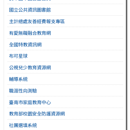
國立公共資訊圖書館
主計總處友善經費報支專區
有愛無礙融合教育網
全國特教資訊網
布可星球
公視兒少教育資源網
輔導系統
職涯性向測驗
臺南市家庭教育中心
教育部校園安全防護資源網
社團選填系統