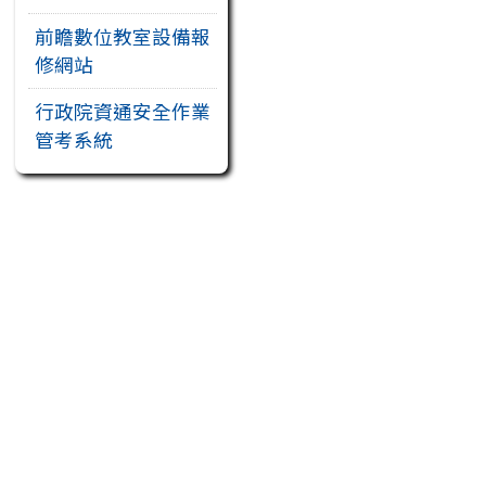
前瞻數位教室設備報
修網站
行政院資通安全作業
管考系統