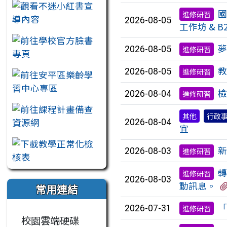
國
進修研習
2026-08-05
工作坊 & 
夢
2026-08-05
進修研習
教
2026-08-05
進修研習
檢
2026-08-04
進修研習
其他
行政
2026-08-04
宜
新
2026-08-03
進修研習
轉
進修研習
2026-08-03
動訊息。
常用連結
「
2026-07-31
進修研習
校園雲端硬碟