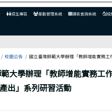
網
招生專區
差勤管理系統
課表查詢系統
成
校園公告
國立臺灣師範大學辦理「教師增能實務工作
師範大學辦理「教師增能實務工
產出」系列研習活動