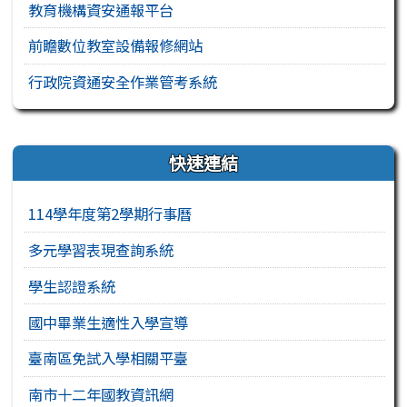
教育機構資安通報平台
前瞻數位教室設備報修網站
行政院資通安全作業管考系統
右邊區域內容
快速連結
114學年度第2學期行事曆
多元學習表現查詢系統
學生認證系統
國中畢業生適性入學宣導
臺南區免試入學相關平臺
南市十二年國教資訊網