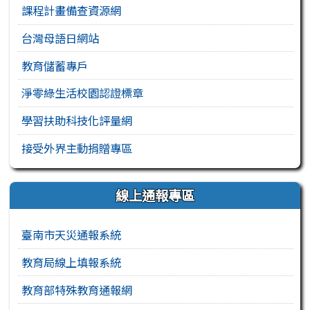
課程計畫備查資源網
台灣母語日網站
教育儲蓄專戶
淨零綠生活校園認證標章
學習扶助科技化評量網
接受外界主動捐贈專區
線上通報專區
臺南市天災通報系統
教育局線上填報系統
教育部特殊教育通報網