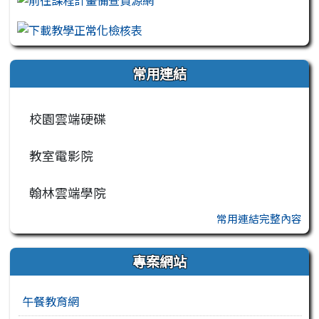
常用連結
校園雲端硬碟
教室電影院
翰林雲端學院
常用連結完整內容
專案網站
午餐教育網