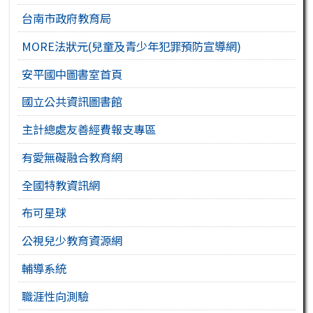
台南市政府教育局
MORE法狀元(兒童及青少年犯罪預防宣導網)
安平國中圖書室首頁
國立公共資訊圖書館
主計總處友善經費報支專區
有愛無礙融合教育網
全國特教資訊網
布可星球
公視兒少教育資源網
輔導系統
職涯性向測驗