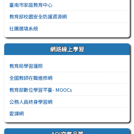
臺南市家庭教育中心
教育部校園安全防護資源網
社團選填系統
網路線上學習
教育局學習護照
全國教師在職進修網
教育部數位學習平臺- MOOCs
公務人員終身學習網
愛課網
AQI空氣品質