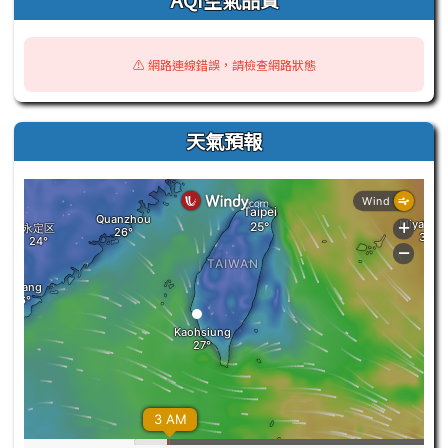
⚠️ 網路連線錯誤，請檢查網路狀態
天氣預報