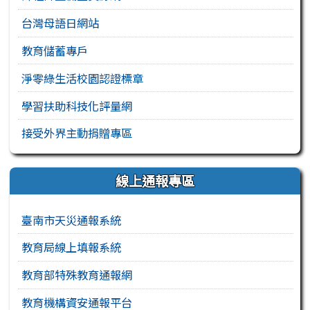
台灣母語日網站
教育儲蓄專戶
淨零綠生活校園認證標章
學習扶助科技化評量網
接受外界主動捐贈專區
線上通報專區
臺南市天災通報系統
教育局線上填報系統
教育部特殊教育通報網
教育機構資安通報平台