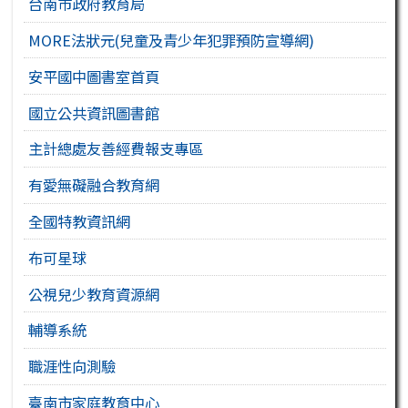
台南市政府教育局
MORE法狀元(兒童及青少年犯罪預防宣導網)
安平國中圖書室首頁
國立公共資訊圖書館
主計總處友善經費報支專區
有愛無礙融合教育網
全國特教資訊網
布可星球
公視兒少教育資源網
輔導系統
職涯性向測驗
臺南市家庭教育中心