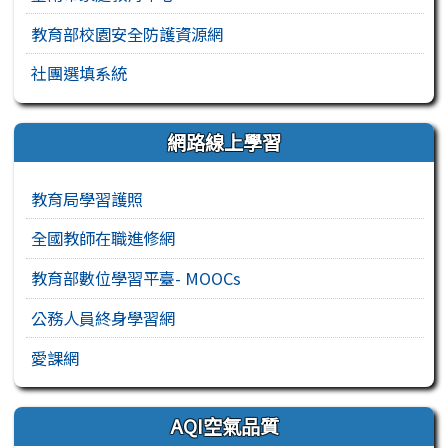
教育部校園安全防護資源網
社團選填系統
網路線上學習
教育局學習護照
全國教師在職進修網
教育部數位學習平臺- MOOCs
公務人員終身學習網
愛課網
AQI空氣品質