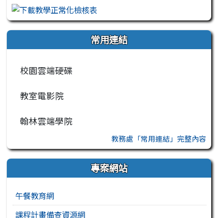
常用連結
校園雲端硬碟
教室電影院
翰林雲端學院
教務處「常用連結」完整內容
專案網站
午餐教育網
課程計畫備查資源網