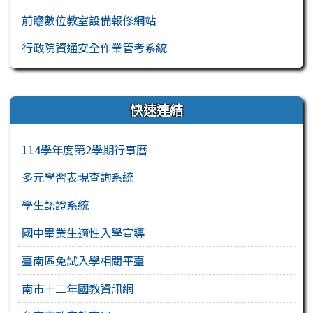
前瞻數位教室設備報修網站
行政院資通安全作業管考系統
右邊區域內容
快速連結
114學年度第2學期行事曆
多元學習表現查詢系統
學生認證系統
國中畢業生適性入學宣導
臺南區免試入學相關平臺
南市十二年國教資訊網