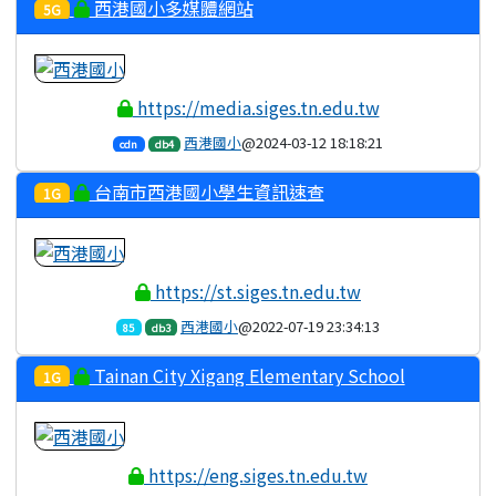
西港國小多媒體網站
5G
https://media.siges.tn.edu.tw
西港國小
@2024-03-12 18:18:21
cdn
db4
台南市西港國小學生資訊速查
1G
https://st.siges.tn.edu.tw
西港國小
@2022-07-19 23:34:13
85
db3
Tainan City Xigang Elementary School
1G
https://eng.siges.tn.edu.tw