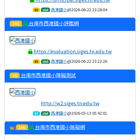
西港國小
@2026-06-22 23:28:04
89
db4
台南市西港國小評鑑網
10G
https://evaluation.siges.tn.edu.tw
西港國小
@2026-06-22 23:22:26
89
db5
台南市西港國小障礙測試
1G
http://w2.siges.tn.edu.tw
西港國小
@2026-03-13 05:42:01
85
db4
台南市西港國小無礙網
10G