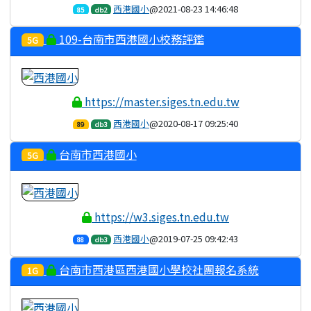
西港國小
@2021-08-23 14:46:48
85
db2
109-台南市西港國小校務評鑑
5G
https://master.siges.tn.edu.tw
西港國小
@2020-08-17 09:25:40
89
db3
台南市西港國小
5G
https://w3.siges.tn.edu.tw
西港國小
@2019-07-25 09:42:43
88
db3
台南市西港區西港國小學校社團報名系統
1G