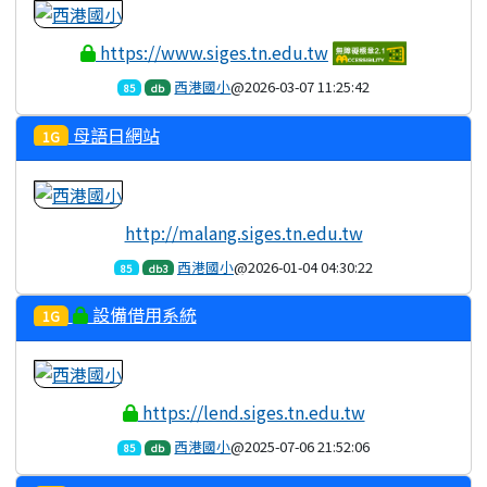
https://www.siges.tn.edu.tw
西港國小
@2026-03-07 11:25:42
85
db
母語日網站
1G
http://malang.siges.tn.edu.tw
西港國小
@2026-01-04 04:30:22
85
db3
設備借用系統
1G
https://lend.siges.tn.edu.tw
西港國小
@2025-07-06 21:52:06
85
db