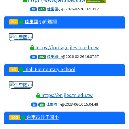
佳里國小
@2026-02-26 16:13:12
88
db5
佳里國小評鑑網
5G
https://fruitage.jles.tn.edu.tw
佳里國小
@2026-02-26 16:07:57
88
db2
Jiali Elementary School
1G
https://en.jles.tn.edu.tw
佳里國小
@2023-06-10 15:04:48
88
db
台南市佳里國小
10G